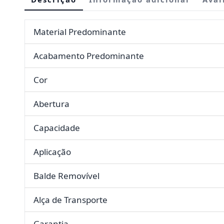
Material Predominante
Acabamento Predominante
Cor
Abertura
Capacidade
Aplicação
Balde Removível
Alça de Transporte
Garantia