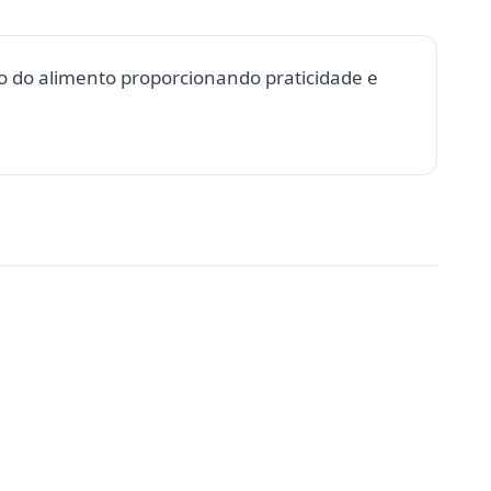
ção do alimento proporcionando praticidade e