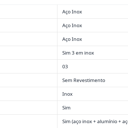
Aço Inox
Aço Inox
Aço Inox
Sim 3 em inox
03
Sem Revestimento
Inox
Sim
Sim (aço inox + alumínio + aç