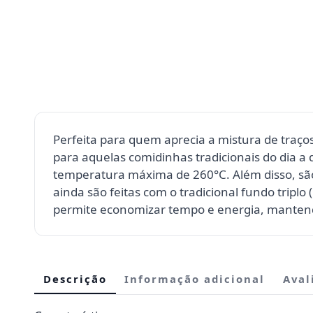
Perfeita para quem aprecia a mistura de traços
para aquelas comidinhas tradicionais do dia a 
temperatura máxima de 260°C. Além disso, são
ainda são feitas com o tradicional fundo triplo
permite economizar tempo e energia, mantend
Descrição
Informação adicional
Aval