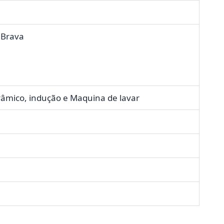
 Brava
erâmico, indução e Maquina de lavar