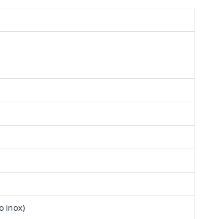
o inox)