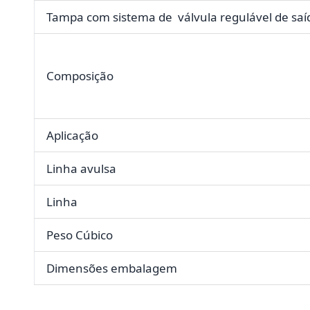
Tampa com sistema de válvula regulável de saí
Composição
Aplicação
Linha avulsa
Linha
Peso Cúbico
Dimensões embalagem