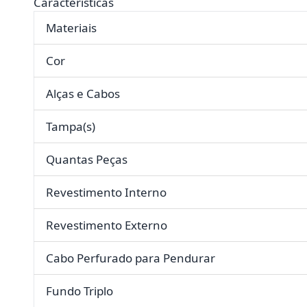
Características
Materiais
Cor
Alças e Cabos
Tampa(s)
Quantas Peças
Revestimento Interno
Revestimento Externo
Cabo Perfurado para Pendurar
Fundo Triplo