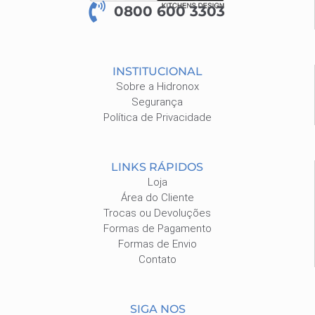
0800 600 3303
INSTITUCIONAL
Sobre a Hidronox
Segurança
Política de Privacidade
LINKS RÁPIDOS
Loja
Área do Cliente
Trocas ou Devoluções
Formas de Pagamento
Formas de Envio
Contato
SIGA NOS