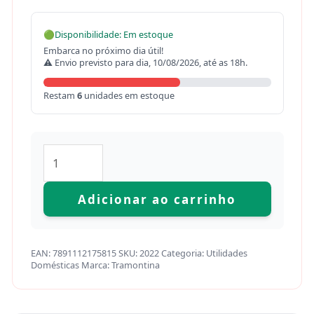
🟢
Disponibilidade: Em estoque
Embarca no próximo dia útil!
⚠ Envio previsto para dia, 10/08/2026, até as 18h.
Restam
6
unidades em estoque
Adicionar ao carrinho
EAN:
7891112175815
SKU:
2022
Categoria:
Utilidades
Domésticas
Marca:
Tramontina