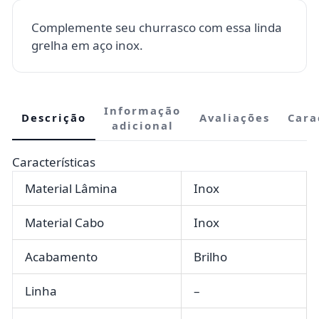
Complemente seu churrasco com essa linda
grelha em aço inox.
Informação
Descrição
Avaliações
Cara
adicional
Características
Material Lâmina
Inox
Material Cabo
Inox
Acabamento
Brilho
Linha
–