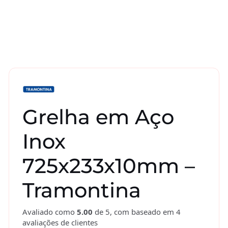
Grelha em Aço
Inox
725x233x10mm –
Tramontina
Avaliado como
5.00
de 5, com baseado em
4
avaliações de clientes