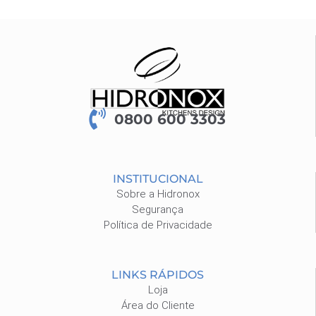
0800 600 3303
INSTITUCIONAL
Sobre a Hidronox
Segurança
Política de Privacidade
LINKS RÁPIDOS
Loja
Área do Cliente