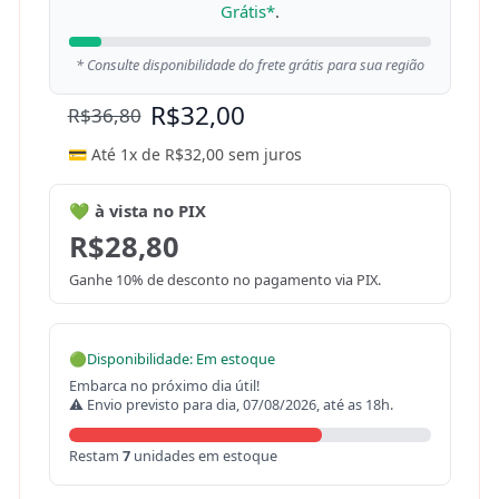
Grátis*
.
* Consulte disponibilidade do frete grátis para sua região
R$
32,00
R$
36,80
💳 Até 1x de
R$
32,00
sem juros
💚 à vista no PIX
R$
28,80
Ganhe 10% de desconto no pagamento via PIX.
🟢
Disponibilidade: Em estoque
Embarca no próximo dia útil!
⚠ Envio previsto para dia, 07/08/2026, até as 18h.
Restam
7
unidades em estoque