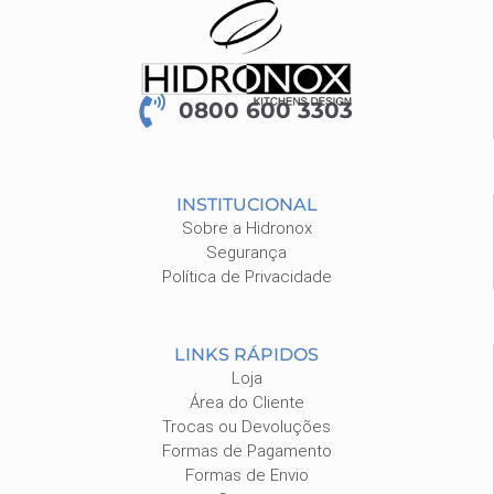
0800 600 3303
INSTITUCIONAL
Sobre a Hidronox
Segurança
Política de Privacidade
LINKS RÁPIDOS
Loja
Área do Cliente
Trocas ou Devoluções
Formas de Pagamento
Formas de Envio