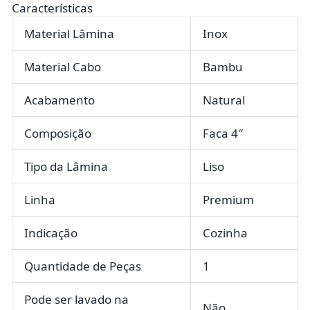
Características
Material Lâmina
Inox
Material Cabo
Bambu
Acabamento
Natural
Composição
Faca 4″
Tipo da Lâmina
Liso
Linha
Premium
Indicação
Cozinha
Quantidade de Peças
1
Pode ser lavado na
Não