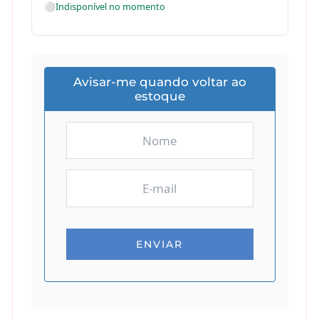
⚪
Indisponível no momento
Avisar-me quando voltar ao
estoque