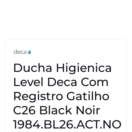
Ducha Higienica
Level Deca Com
Registro Gatilho
C26 Black Noir
1984.BL26.ACT.NO