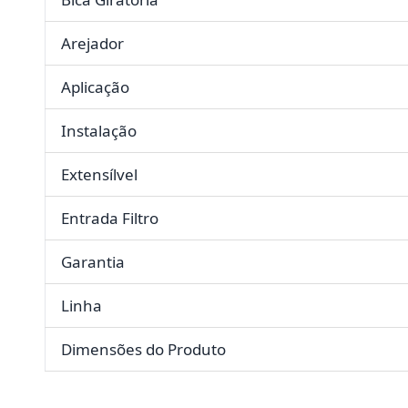
Arejador
Aplicação
Instalação
Extensílvel
Entrada Filtro
Garantia
Linha
Dimensões do Produto