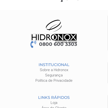
0800 600 3303
INSTITUCIONAL
Sobre a Hidronox
Segurança
Política de Privacidade
LINKS RÁPIDOS
Loja
Área do Cliente