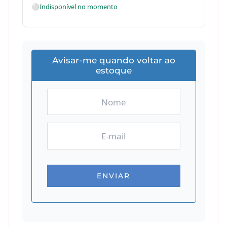
⚪
Indisponível no momento
Avisar-me quando voltar ao
estoque