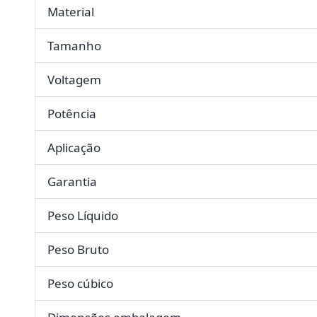
Material
Tamanho
Voltagem
Potência
Aplicação
Garantia
Peso Líquido
Peso Bruto
Peso cúbico