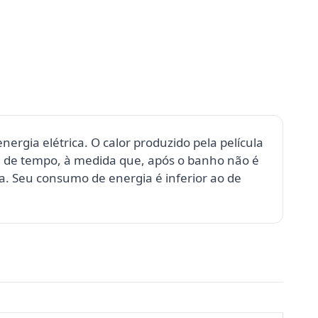
rgia elétrica. O calor produzido pela película
 de tempo, à medida que, após o banho não é
a. Seu consumo de energia é inferior ao de