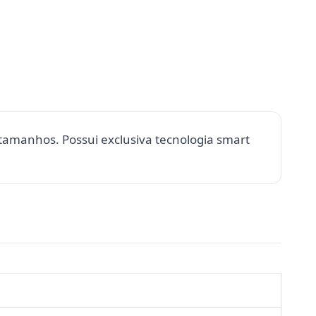
 tamanhos. Possui exclusiva tecnologia smart