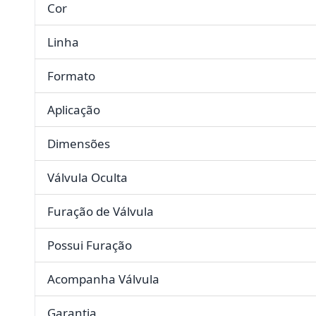
Cor
Linha
Formato
Aplicação
Dimensões
Válvula Oculta
Furação de Válvula
Possui Furação
Acompanha Válvula
Garantia