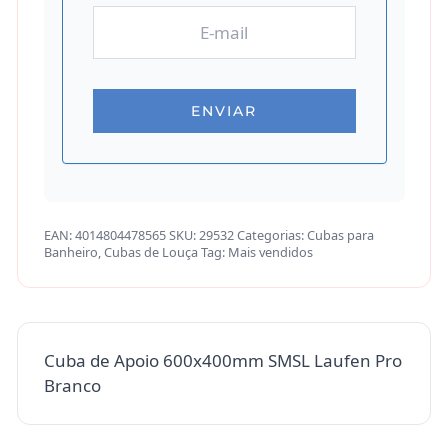
EAN:
4014804478565
SKU:
29532
Categorias:
Cubas para
Banheiro
,
Cubas de Louça
Tag:
Mais vendidos
Cuba de Apoio 600x400mm SMSL Laufen Pro
Branco