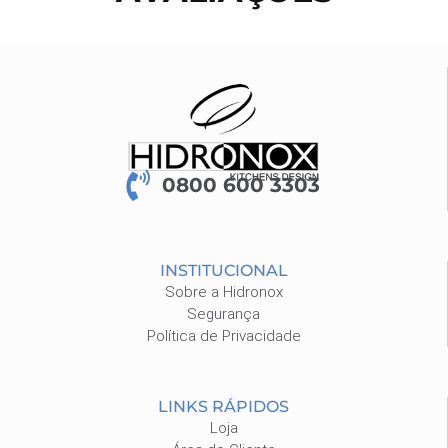
0800 600 3303
INSTITUCIONAL
Sobre a Hidronox
Segurança
Política de Privacidade
LINKS RÁPIDOS
Loja