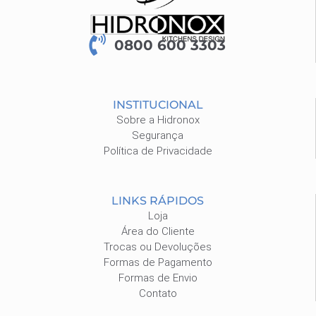
0800 600 3303
INSTITUCIONAL
Sobre a Hidronox
Segurança
Política de Privacidade
LINKS RÁPIDOS
Loja
Área do Cliente
Trocas ou Devoluções
Formas de Pagamento
Formas de Envio
Contato