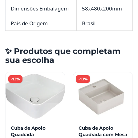
Dimensões Embalagem
58x480x200mm
Pais de Origem
Brasil
✨ Produtos que completam
sua escolha
-13%
-13%
Cuba de Apoio
Cuba de Apoio
Quadrada
Quadrada com Mesa