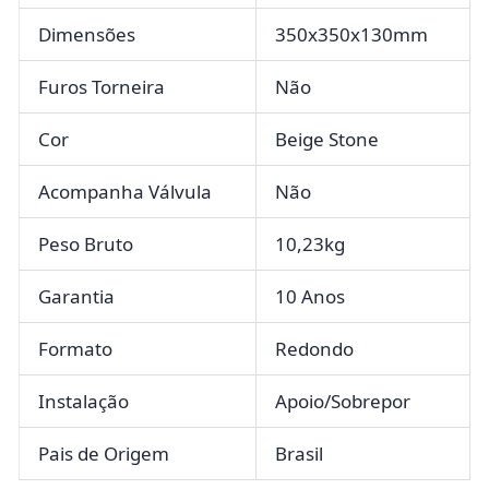
Dimensões
350x350x130mm
Furos Torneira
Não
Cor
Beige Stone
Acompanha Válvula
Não
Peso Bruto
10,23kg
Garantia
10 Anos
Formato
Redondo
Instalação
Apoio/Sobrepor
Pais de Origem
Brasil