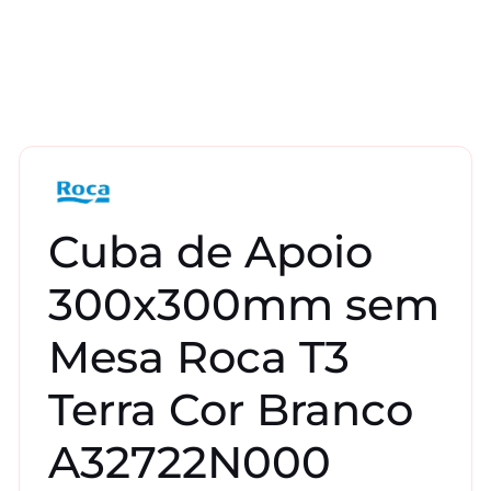
Cuba de Apoio
300x300mm sem
Mesa Roca T3
Terra Cor Branco
A32722N000