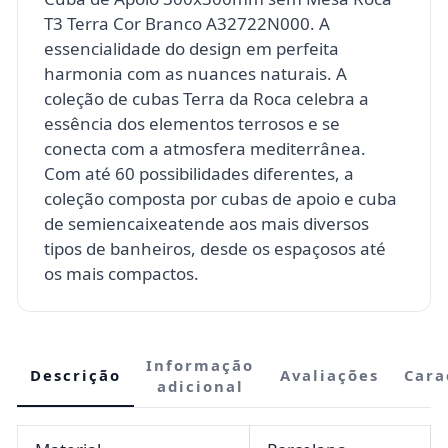
T3 Terra Cor Branco A32722N000. A
essencialidade do design em perfeita
harmonia com as nuances naturais. A
coleção de cubas Terra da Roca celebra a
essência dos elementos terrosos e se
conecta com a atmosfera mediterrânea.
Com até 60 possibilidades diferentes, a
coleção composta por cubas de apoio e cuba
de semiencaixeatende aos mais diversos
tipos de banheiros, desde os espaçosos até
os mais compactos.
Informação
Descrição
Avaliações
Cara
adicional