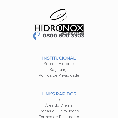
0800 600 3303
INSTITUCIONAL
Sobre a Hidronox
Segurança
Política de Privacidade
LINKS RÁPIDOS
Loja
Área do Cliente
Trocas ou Devoluções
Formas de Pagamento