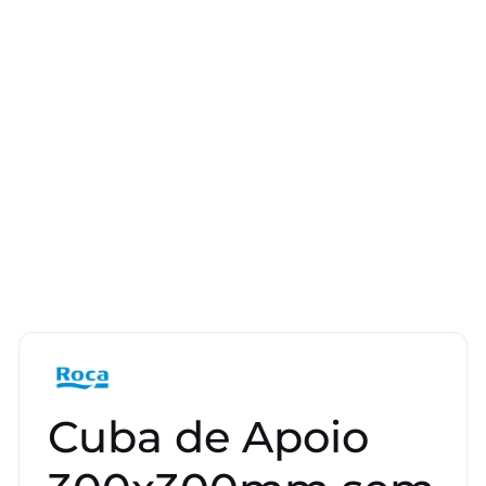
Cuba de Apoio