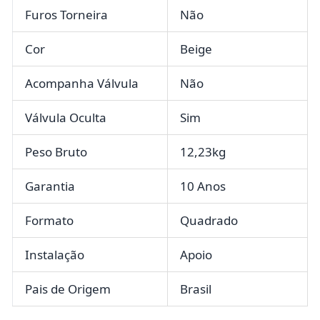
Furos Torneira
Não
Cor
Beige
Acompanha Válvula
Não
Válvula Oculta
Sim
Peso Bruto
12,23kg
Garantia
10 Anos
Formato
Quadrado
Instalação
Apoio
Pais de Origem
Brasil