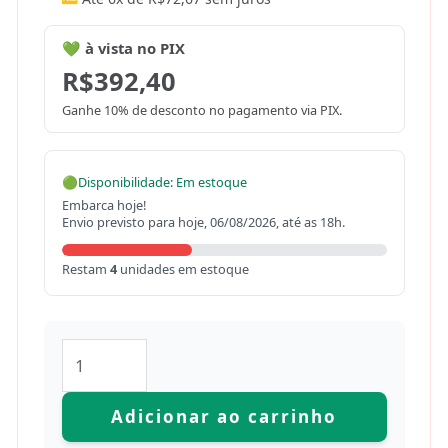
💚 à vista no PIX
R$
392,40
Ganhe 10% de desconto no pagamento via PIX.
🟢
Disponibilidade: Em estoque
Embarca hoje!
Envio previsto para hoje, 06/08/2026, até as 18h.
Restam
4
unidades em estoque
Adicionar ao carrinho