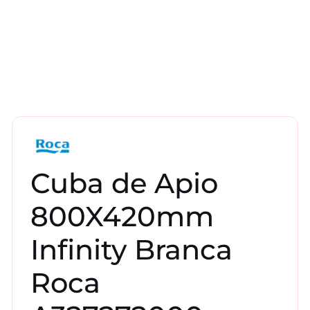
Cuba de Apio
800X420mm
Infinity Branca
Roca