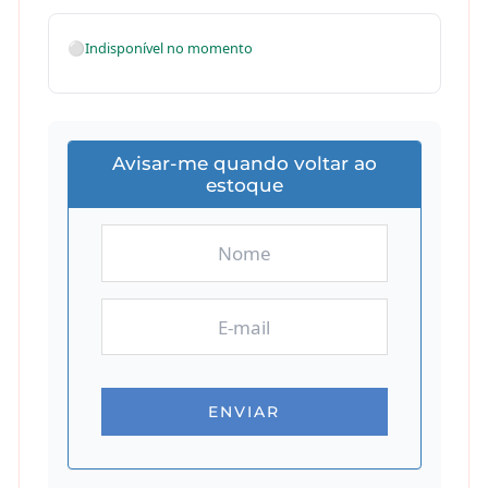
⚪
Indisponível no momento
Avisar-me quando voltar ao
estoque