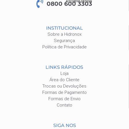
0800 600 3303
INSTITUCIONAL
Sobre a Hidronox
Segurança
Política de Privacidade
LINKS RÁPIDOS
Loja
Área do Cliente
Trocas ou Devoluções
Formas de Pagamento
Formas de Envio
Contato
SIGA NOS