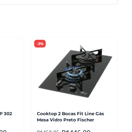
-3%
P 302
Cooktop 2 Bocas Fit Line Gás
Mesa Vidro Preto Fischer