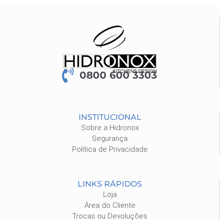
0800 600 3303
INSTITUCIONAL
Sobre a Hidronox
Segurança
Política de Privacidade
LINKS RÁPIDOS
Loja
Área do Cliente
Trocas ou Devoluções