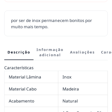
por ser de inox permanecem bonitos por
muito mais tempo.
Informação
Descrição
Avaliações
Cara
adicional
Características
Material Lâmina
Inox
Material Cabo
Madeira
Acabamento
Natural