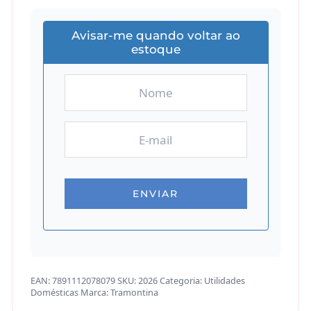
Avisar-me quando voltar ao
estoque
EAN:
7891112078079
SKU:
2026
Categoria:
Utilidades
Domésticas
Marca:
Tramontina