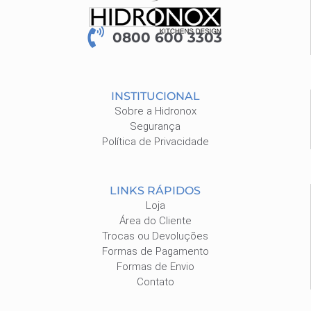
0800 600 3303
INSTITUCIONAL
Sobre a Hidronox
Segurança
Política de Privacidade
LINKS RÁPIDOS
Loja
Área do Cliente
Trocas ou Devoluções
Formas de Pagamento
Formas de Envio
Contato