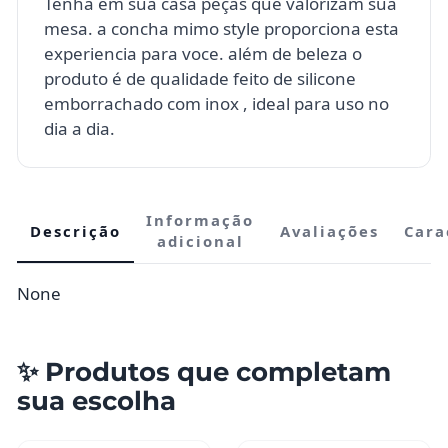
Tenha em sua casa peças que valorizam sua
mesa. a concha mimo style proporciona esta
experiencia para voce. além de beleza o
produto é de qualidade feito de silicone
emborrachado com inox , ideal para uso no
dia a dia.
Informação
Descrição
Avaliações
Cara
adicional
None
✨ Produtos que completam
sua escolha