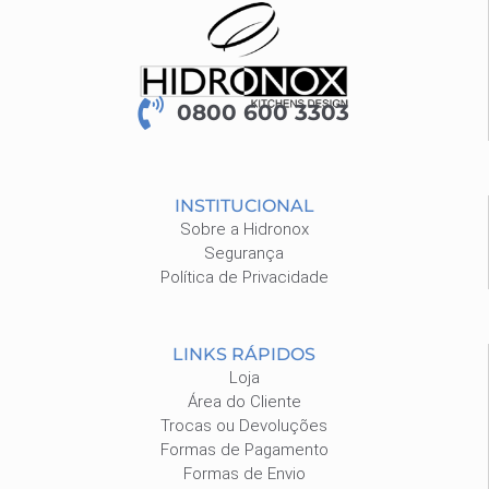
0800 600 3303
INSTITUCIONAL
Sobre a Hidronox
Segurança
Política de Privacidade
LINKS RÁPIDOS
Loja
Área do Cliente
Trocas ou Devoluções
Formas de Pagamento
Formas de Envio