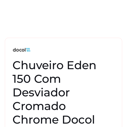
Chuveiro Eden
150 Com
Desviador
Cromado
Chrome Docol