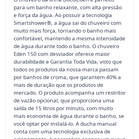
para um banho relaxante, com alta pressão
e força da água. Ao possuir a tecnologia
Smartshower®, a água sai do chuveiro com
muito mais força, tornando o banho mais
confortável, mantendo a mesma intensidade
de água durante todo o banho. O chuveiro
Eden 150 com desviador oferece maior
durabilidade e Garantia Toda Vida, visto que
todos os produtos da nossa marca passam
por banhos de croma, que garantem 40% a
mais de duração que os produtos de
mercado. O produto acompanha um restritor
de vazão opcional, que proporciona uma
saída de 15 litros por minuto, com muito
mais economia de água durante o banho, se
você optar por instalá-lo. A ducha manual
conta com uma tecnologia exclusiva de