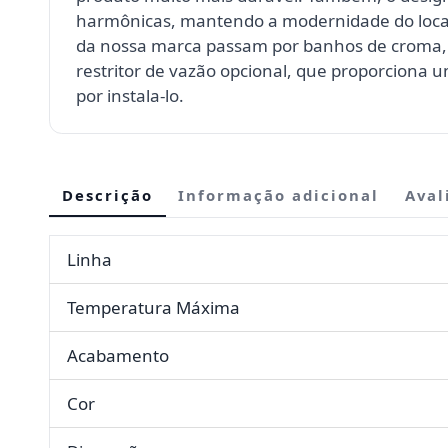
harmônicas, mantendo a modernidade do local.
da nossa marca passam por banhos de croma,
restritor de vazão opcional, que proporciona 
por instala-lo.
Descrição
Informação adicional
Aval
Linha
Temperatura Máxima
Acabamento
Cor