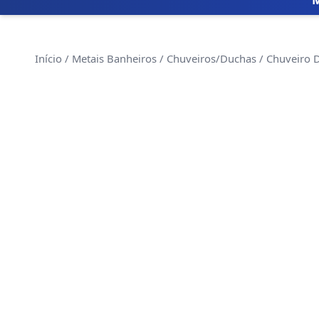
Início
/
Metais Banheiros
/
Chuveiros/Duchas
/ Chuveiro 