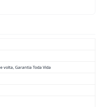
 volta, Garantia Toda Vida