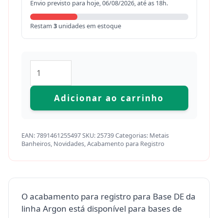
Envio previsto para hoje, 06/08/2026, até as 18h.
Restam
3
unidades em estoque
Adicionar ao carrinho
EAN:
7891461255497
SKU:
25739
Categorias:
Metais
Banheiros
,
Novidades
,
Acabamento para Registro
O acabamento para registro para Base DE da
linha Argon está disponível para bases de