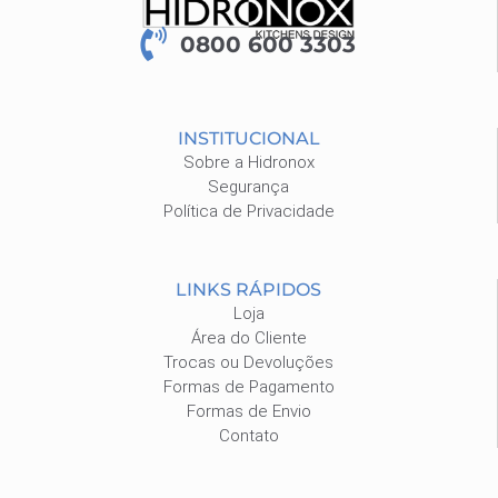
0800 600 3303
INSTITUCIONAL
Sobre a Hidronox
Segurança
Política de Privacidade
LINKS RÁPIDOS
Loja
Área do Cliente
Trocas ou Devoluções
Formas de Pagamento
Formas de Envio
Contato