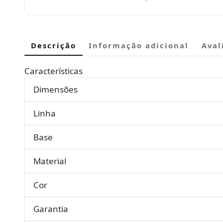
Descrição
Informação adicional
Aval
Características
Dimensões
Linha
Base
Material
Cor
Garantia