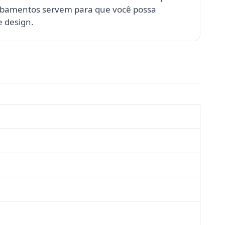
abamentos servem para que você possa
 design.