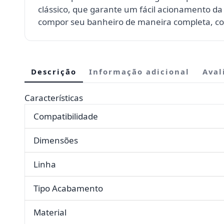
clássico, que garante um fácil acionamento 
compor seu banheiro de maneira completa, co
Descrição
Informação adicional
Aval
Características
Compatibilidade
Dimensões
Linha
Tipo Acabamento
Material