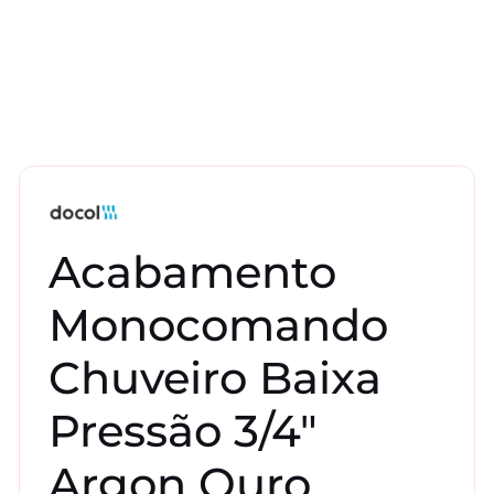
Acabamento
Monocomando
Chuveiro Baixa
Pressão 3/4″
Argon Ouro