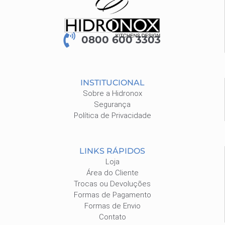
0800 600 3303
INSTITUCIONAL
Sobre a Hidronox
Segurança
Política de Privacidade
LINKS RÁPIDOS
Loja
Área do Cliente
Trocas ou Devoluções
Formas de Pagamento
Formas de Envio
Contato