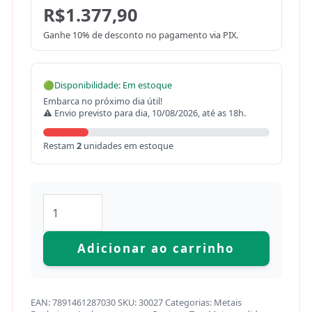
R$
1.377,90
Ganhe 10% de desconto no pagamento via PIX.
🟢
Disponibilidade: Em estoque
Embarca no próximo dia útil!
⚠ Envio previsto para dia, 10/08/2026, até as 18h.
Restam
2
unidades em estoque
Adicionar ao carrinho
EAN:
7891461287030
SKU:
30027
Categorias:
Metais