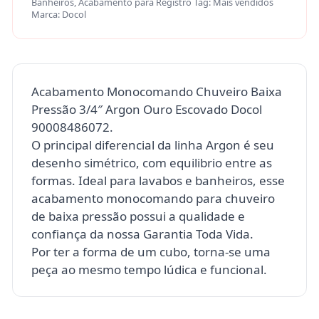
Banheiros
,
Acabamento para Registro
Tag:
Mais vendidos
Marca:
Docol
Acabamento Monocomando Chuveiro Baixa
Pressão 3/4″ Argon Ouro Escovado Docol
90008486072.
O principal diferencial da linha Argon é seu
desenho simétrico, com equilibrio entre as
formas. Ideal para lavabos e banheiros, esse
acabamento monocomando para chuveiro
de baixa pressão possui a qualidade e
confiança da nossa Garantia Toda Vida.
Por ter a forma de um cubo, torna-se uma
peça ao mesmo tempo lúdica e funcional.