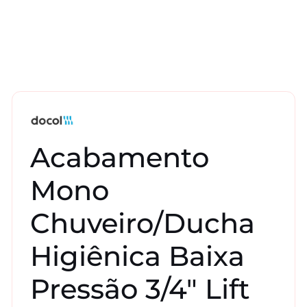
Acabamento
Mono
Chuveiro/Ducha
Higiênica Baixa
Pressão 3/4″ Lift