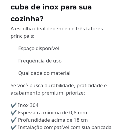
cuba de inox para sua
cozinha?
A escolha ideal depende de três fatores
principais:
Espaço disponível
Frequência de uso
Qualidade do material
Se você busca durabilidade, praticidade e
acabamento premium, priorize:
✔ Inox 304
✔ Espessura mínima de 0,8 mm
✔ Profundidade acima de 18 cm
✔ Instalação compatível com sua bancada