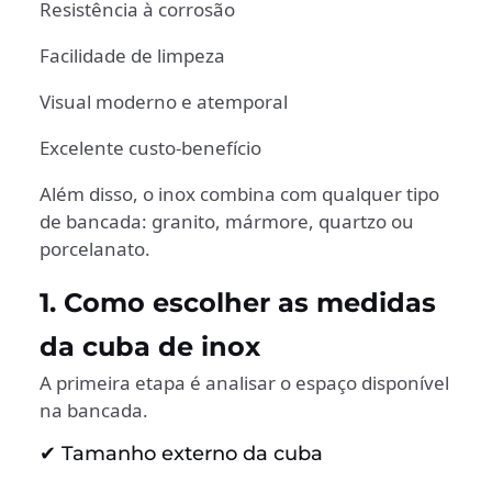
Resistência à corrosão
Facilidade de limpeza
Visual moderno e atemporal
Excelente custo-benefício
Além disso, o inox combina com qualquer tipo
de bancada: granito, mármore, quartzo ou
porcelanato.
1. Como escolher as medidas
da cuba de inox
A primeira etapa é analisar o espaço disponível
na bancada.
✔ Tamanho externo da cuba