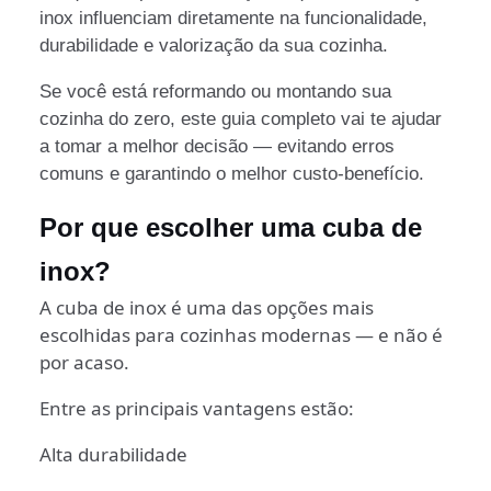
inox influenciam diretamente na funcionalidade,
durabilidade e valorização da sua cozinha.
Se você está reformando ou montando sua
cozinha do zero, este guia completo vai te ajudar
a tomar a melhor decisão — evitando erros
comuns e garantindo o melhor custo-benefício.
Por que escolher uma cuba de
inox?
A cuba de inox é uma das opções mais
escolhidas para cozinhas modernas — e não é
por acaso.
Entre as principais vantagens estão:
Alta durabilidade