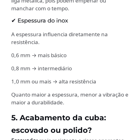
liga metálica, pois podem empenar ou
manchar com o tempo.
✔ Espessura do inox
A espessura influencia diretamente na
resistência.
0,6 mm → mais básico
0,8 mm → intermediário
1,0 mm ou mais → alta resistência
Quanto maior a espessura, menor a vibração e
maior a durabilidade.
5. Acabamento da cuba:
escovado ou polido?