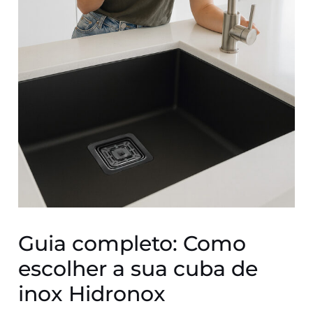
Guia completo: Como
escolher a sua cuba de
inox Hidronox