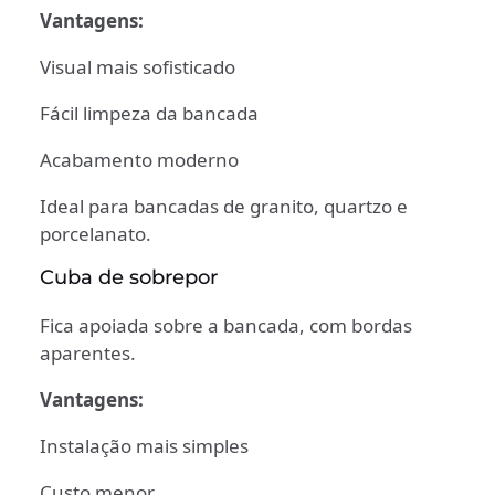
Vantagens:
Visual mais sofisticado
Fácil limpeza da bancada
Acabamento moderno
Ideal para bancadas de granito, quartzo e
porcelanato.
Cuba de sobrepor
Fica apoiada sobre a bancada, com bordas
aparentes.
Vantagens:
Instalação mais simples
Custo menor