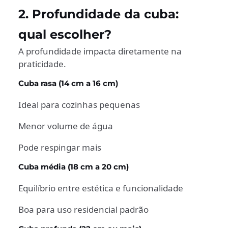
2. Profundidade da cuba:
qual escolher?
A profundidade impacta diretamente na
praticidade.
Cuba rasa (14 cm a 16 cm)
Ideal para cozinhas pequenas
Menor volume de água
Pode respingar mais
Cuba média (18 cm a 20 cm)
Equilíbrio entre estética e funcionalidade
Boa para uso residencial padrão