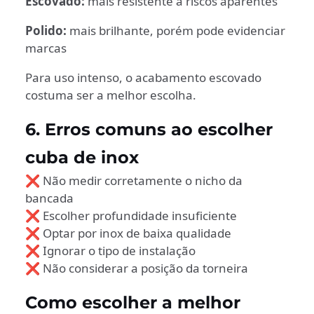
Escovado:
mais resistente a riscos aparentes
Polido:
mais brilhante, porém pode evidenciar
marcas
Para uso intenso, o acabamento escovado
costuma ser a melhor escolha.
6. Erros comuns ao escolher
cuba de inox
❌ Não medir corretamente o nicho da
bancada
❌ Escolher profundidade insuficiente
❌ Optar por inox de baixa qualidade
❌ Ignorar o tipo de instalação
❌ Não considerar a posição da torneira
Como escolher a melhor