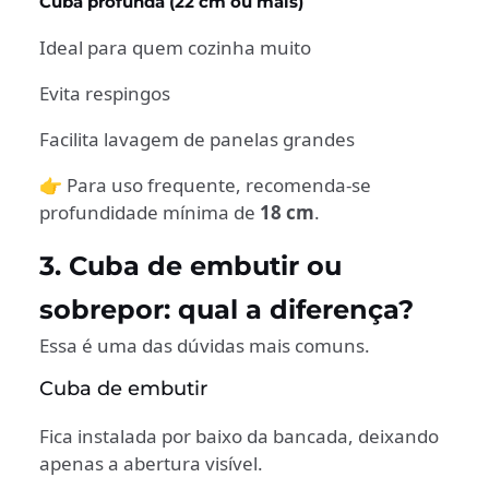
Cuba profunda (22 cm ou mais)
Ideal para quem cozinha muito
Evita respingos
Facilita lavagem de panelas grandes
👉 Para uso frequente, recomenda-se
profundidade mínima de
18 cm
.
3. Cuba de embutir ou
sobrepor: qual a diferença?
Essa é uma das dúvidas mais comuns.
Cuba de embutir
Fica instalada por baixo da bancada, deixando
apenas a abertura visível.