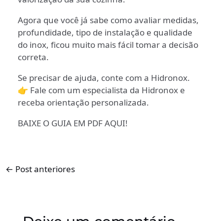
Agora que você já sabe como avaliar medidas,
profundidade, tipo de instalação e qualidade
do inox, ficou muito mais fácil tomar a decisão
correta.
Se precisar de ajuda, conte com a Hidronox.
👉
Fale com um especialista da Hidronox
e
receba orientação personalizada.
BAIXE O GUIA EM PDF AQUI!
←
Post anteriores