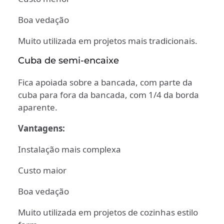
Boa vedação
Muito utilizada em projetos mais tradicionais.
Cuba de semi-encaixe
Fica apoiada sobre a bancada, com parte da
cuba para fora da bancada, com 1/4 da borda
aparente.
Vantagens:
Instalação mais complexa
Custo maior
Boa vedação
Muito utilizada em projetos de cozinhas estilo