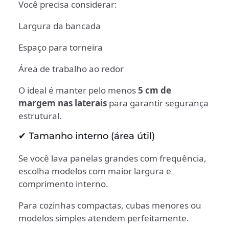
Você precisa considerar:
Largura da bancada
Espaço para torneira
Área de trabalho ao redor
O ideal é manter pelo menos
5 cm de
margem nas laterais
para garantir segurança
estrutural.
✔ Tamanho interno (área útil)
Se você lava panelas grandes com frequência,
escolha modelos com maior largura e
comprimento interno.
Para cozinhas compactas, cubas menores ou
modelos simples atendem perfeitamente.