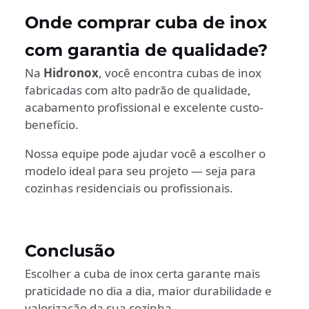
Onde comprar cuba de inox
com garantia de qualidade?
Na
Hidronox
, você encontra cubas de inox
fabricadas com alto padrão de qualidade,
acabamento profissional e excelente custo-
benefício.
Nossa equipe pode ajudar você a escolher o
modelo ideal para seu projeto — seja para
cozinhas residenciais ou profissionais.
Conclusão
Escolher a cuba de inox certa garante mais
praticidade no dia a dia, maior durabilidade e
valorização da sua cozinha.