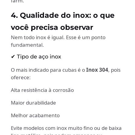
farm.
4. Qualidade do inox: o que
você precisa observar
Nem todo inox é igual. Esse é um ponto
fundamental.
✔ Tipo de aço inox
O mais indicado para cubas é o
Inox 304
, pois
oferece:
Alta resistência à corrosão
Maior durabilidade
Melhor acabamento
Evite modelos com inox muito fino ou de baixa