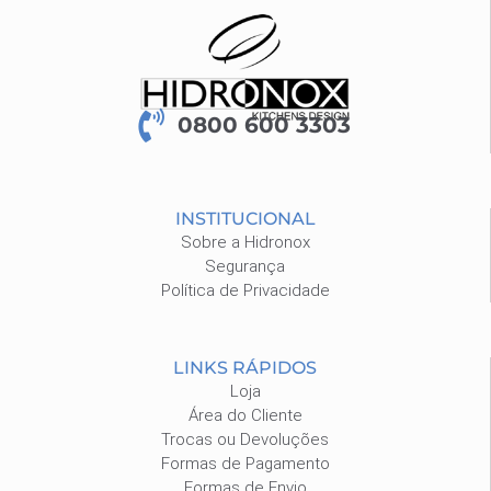
0800 600 3303
INSTITUCIONAL
Sobre a Hidronox
Segurança
Política de Privacidade
LINKS RÁPIDOS
Loja
Área do Cliente
Trocas ou Devoluções
Formas de Pagamento
Formas de Envio