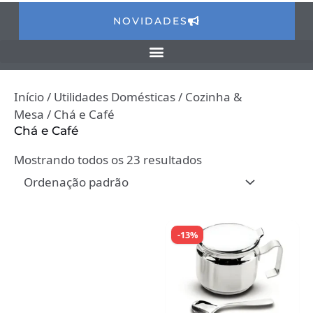
NOVIDADES
Início
/
Utilidades Domésticas
/
Cozinha &
Mesa
/ Chá e Café
Chá e Café
Mostrando todos os 23 resultados
-13%