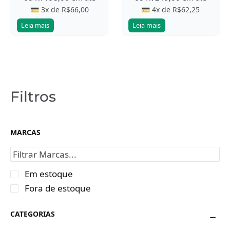
💳 3x de
R$
66,00
💳 4x de
R$
62,25
Leia mais
Leia mais
Filtros
MARCAS
Em estoque
Fora de estoque
CATEGORIAS