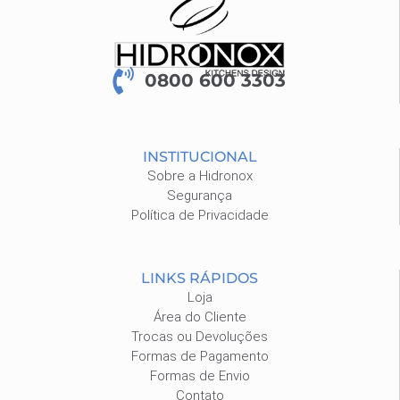
0800 600 3303
INSTITUCIONAL
Sobre a Hidronox
Segurança
Política de Privacidade
LINKS RÁPIDOS
Loja
Área do Cliente
Trocas ou Devoluções
Formas de Pagamento
Formas de Envio
Contato