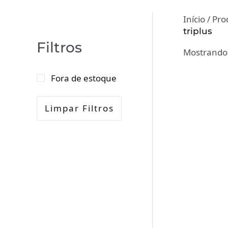
Início
/ Pro
triplus
Filtros
Mostrando 
Fora de estoque
Limpar Filtros