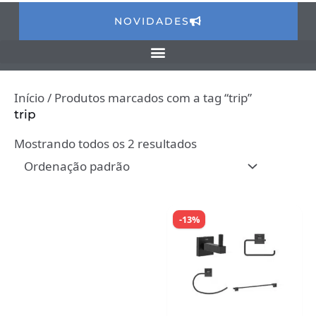
NOVIDADES
Início
/ Produtos marcados com a tag “trip”
trip
Mostrando todos os 2 resultados
-13%