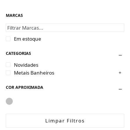
MARCAS
Em estoque
CATEGORIAS
Novidades
Metais Banheiros
COR APROXIMADA
Limpar Filtros