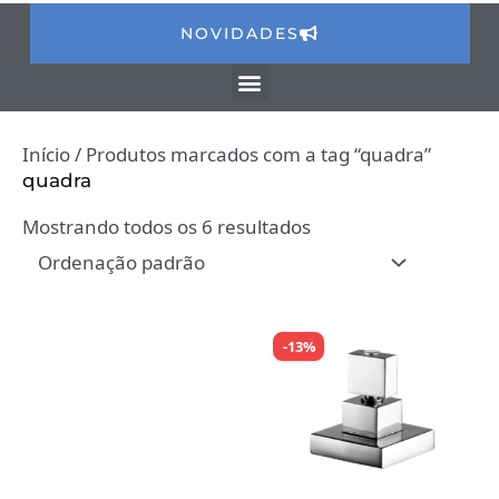
NOVIDADES
Início
/ Produtos marcados com a tag “quadra”
quadra
Mostrando todos os 6 resultados
-13%