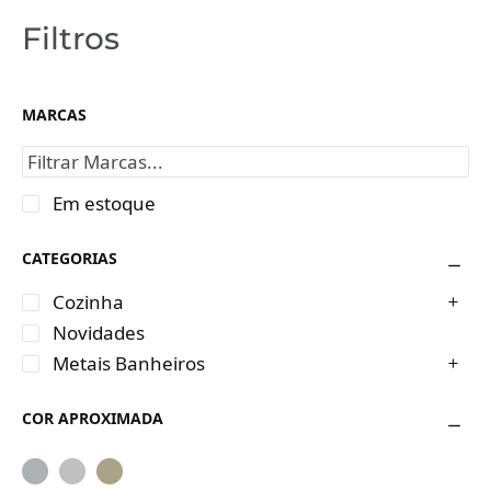
Filtros
MARCAS
Em estoque
CATEGORIAS
Cozinha
Novidades
Metais Banheiros
COR APROXIMADA