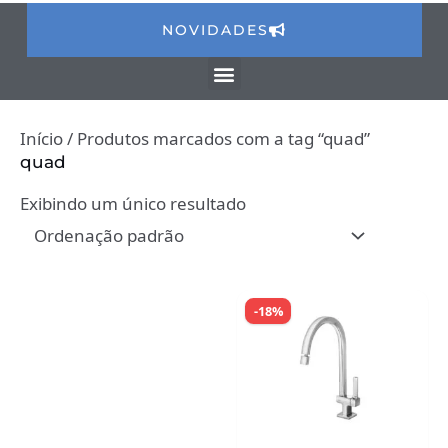
NOVIDADES
Início
/ Produtos marcados com a tag “quad”
quad
Exibindo um único resultado
-18%