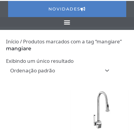
NOVIDADES
Início
/ Produtos marcados com a tag “mangiare”
mangiare
Exibindo um único resultado