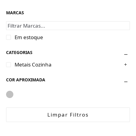
MARCAS
Em estoque
CATEGORIAS
Metais Cozinha
COR APROXIMADA
Limpar Filtros