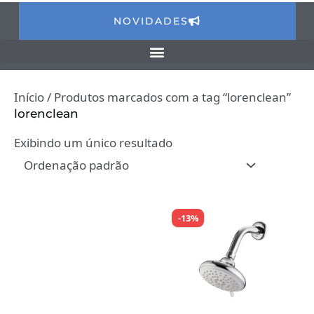
NOVIDADES
Início
/ Produtos marcados com a tag “lorenclean”
lorenclean
Exibindo um único resultado
-13%