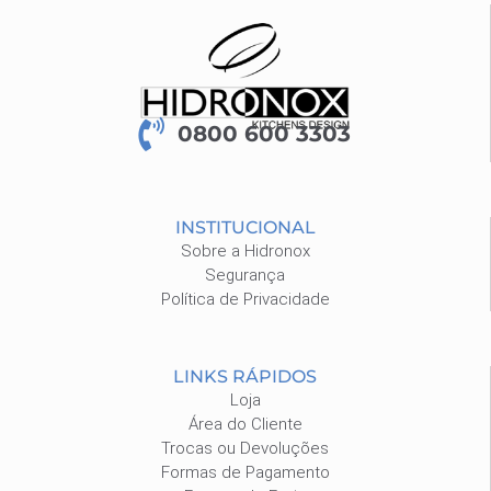
0800 600 3303
INSTITUCIONAL
Sobre a Hidronox
Segurança
Política de Privacidade
LINKS RÁPIDOS
Loja
Área do Cliente
Trocas ou Devoluções
Formas de Pagamento