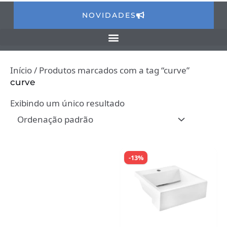
NOVIDADES
Início
/ Produtos marcados com a tag “curve”
curve
Exibindo um único resultado
-13%