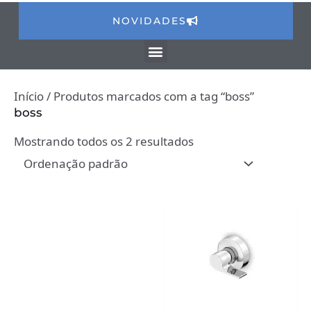
NOVIDADES
Início
/ Produtos marcados com a tag “boss”
boss
Mostrando todos os 2 resultados