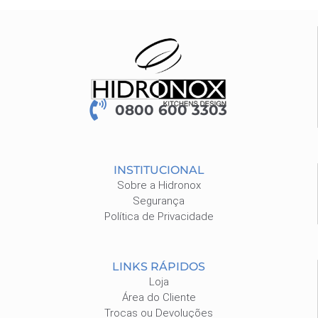
0800 600 3303
INSTITUCIONAL
Sobre a Hidronox
Segurança
Política de Privacidade
LINKS RÁPIDOS
Loja
Área do Cliente
Trocas ou Devoluções