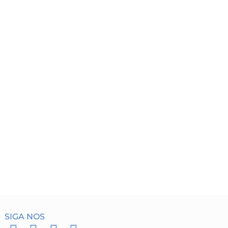
SIGA NOS