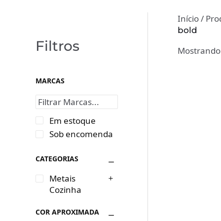
Início
/ Pro
bold
Filtros
Mostrando 
MARCAS
Em estoque
Sob encomenda
CATEGORIAS
Metais
Cozinha
COR APROXIMADA