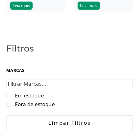
Leia mais
Leia mais
Filtros
MARCAS
Em estoque
Fora de estoque
Limpar Filtros