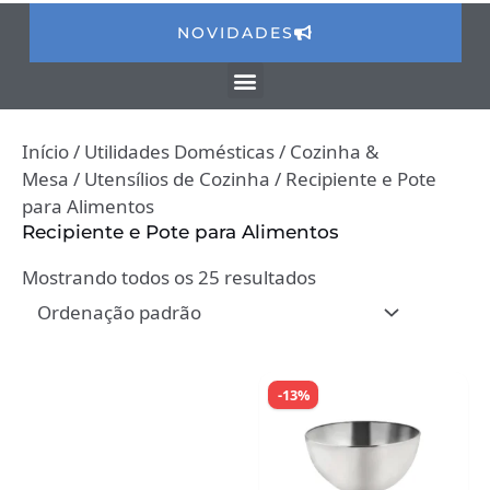
NOVIDADES
Início
/
Utilidades Domésticas
/
Cozinha &
Mesa
/
Utensílios de Cozinha
/ Recipiente e Pote
para Alimentos
Recipiente e Pote para Alimentos
Mostrando todos os 25 resultados
-13%