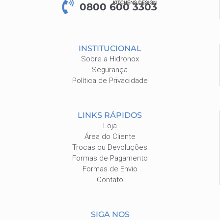
0800 600 3303
INSTITUCIONAL
Sobre a Hidronox
Segurança
Política de Privacidade
LINKS RÁPIDOS
Loja
Área do Cliente
Trocas ou Devoluções
Formas de Pagamento
Formas de Envio
Contato
SIGA NOS