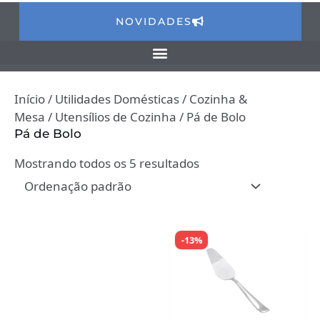
NOVIDADES
Início
/
Utilidades Domésticas
/
Cozinha &
Mesa
/
Utensílios de Cozinha
/ Pá de Bolo
Pá de Bolo
Mostrando todos os 5 resultados
-13%