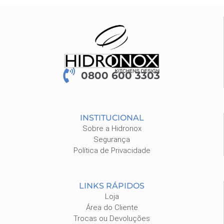
0800 600 3303
INSTITUCIONAL
Sobre a Hidronox
Segurança
Política de Privacidade
LINKS RÁPIDOS
Loja
Área do Cliente
Trocas ou Devoluções