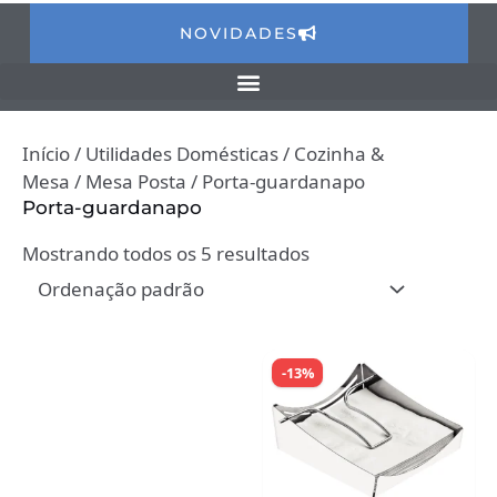
NOVIDADES
Início
/
Utilidades Domésticas
/
Cozinha &
Mesa
/
Mesa Posta
/ Porta-guardanapo
Porta-guardanapo
Mostrando todos os 5 resultados
-13%